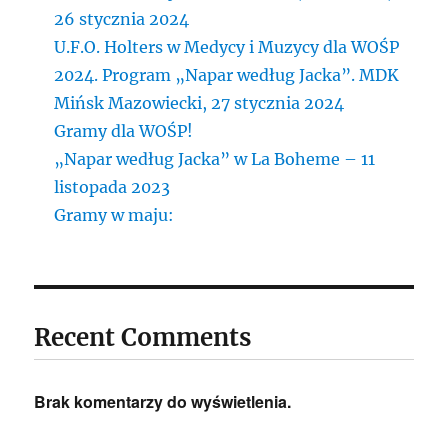
26 stycznia 2024
U.F.O. Holters w Medycy i Muzycy dla WOŚP
2024. Program „Napar według Jacka”. MDK
Mińsk Mazowiecki, 27 stycznia 2024
Gramy dla WOŚP!
„Napar według Jacka” w La Boheme – 11
listopada 2023
Gramy w maju:
Recent Comments
Brak komentarzy do wyświetlenia.