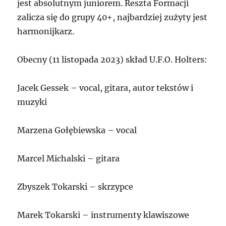
jest absolutnym juniorem. Reszta Formacji
zalicza się do grupy 40+, najbardziej zużyty jest
harmonijkarz.
Obecny (11 listopada 2023) skład U.F.O. Holters:
Jacek Gessek – vocal, gitara, autor tekstów i
muzyki
Marzena Gołębiewska – vocal
Marcel Michalski – gitara
Zbyszek Tokarski – skrzypce
Marek Tokarski – instrumenty klawiszowe