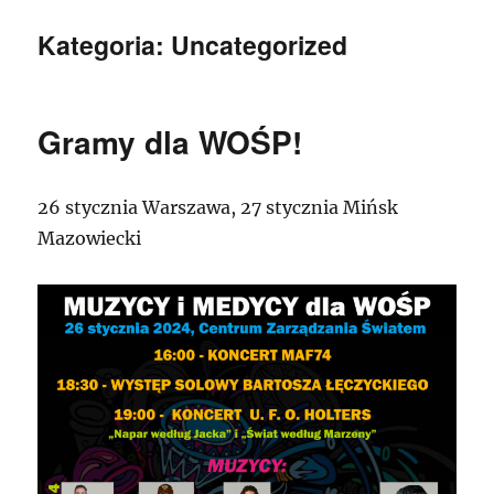
Kategoria:
Uncategorized
Gramy dla WOŚP!
26 stycznia Warszawa, 27 stycznia Mińsk
Mazowiecki