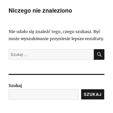
Niczego nie znaleziono
Nie udało się znaleźć tego, czego szukasz. Być
może wyszukiwanie przyniesie lepsze rezultaty.
SZU
Szukaj:
Szukaj
SZUKAJ