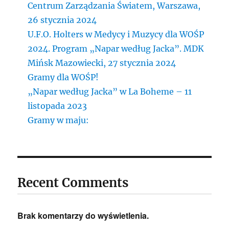
Centrum Zarządzania Światem, Warszawa,
26 stycznia 2024
U.F.O. Holters w Medycy i Muzycy dla WOŚP
2024. Program „Napar według Jacka”. MDK
Mińsk Mazowiecki, 27 stycznia 2024
Gramy dla WOŚP!
„Napar według Jacka” w La Boheme – 11
listopada 2023
Gramy w maju:
Recent Comments
Brak komentarzy do wyświetlenia.