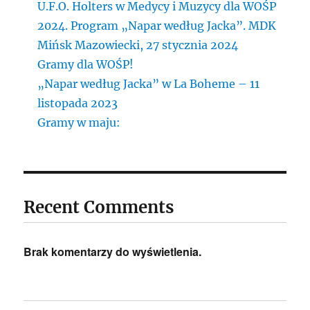
U.F.O. Holters w Medycy i Muzycy dla WOŚP
2024. Program „Napar według Jacka”. MDK
Mińsk Mazowiecki, 27 stycznia 2024
Gramy dla WOŚP!
„Napar według Jacka” w La Boheme – 11
listopada 2023
Gramy w maju:
Recent Comments
Brak komentarzy do wyświetlenia.