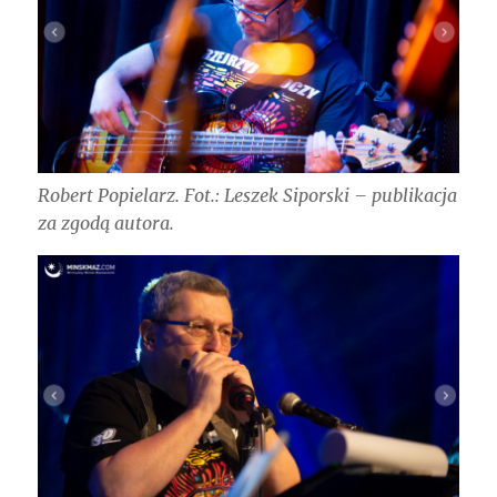
Robert Popielarz. Fot.: Leszek Siporski – publikacja
za zgodą autora.