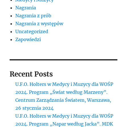
Nagrania
Nagrania z prób
Nagrania z występów
Uncategorized
Zapowiedzi
Recent Posts
U.F.O. Holters w Medycy i Muzycy dla WOŚP
2024. Program „Świat według Marzeny”.
Centrum Zarządzania Światem, Warszawa,
26 stycznia 2024
U.F.O. Holters w Medycy i Muzycy dla WOŚP
2024. Program „Napar według Jacka”. MDK