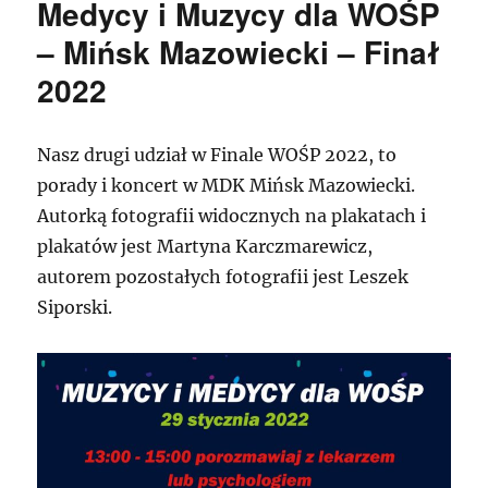
Medycy i Muzycy dla WOŚP
– Mińsk Mazowiecki – Finał
2022
Nasz drugi udział w Finale WOŚP 2022, to
porady i koncert w MDK Mińsk Mazowiecki.
Autorką fotografii widocznych na plakatach i
plakatów jest Martyna Karczmarewicz,
autorem pozostałych fotografii jest Leszek
Siporski.