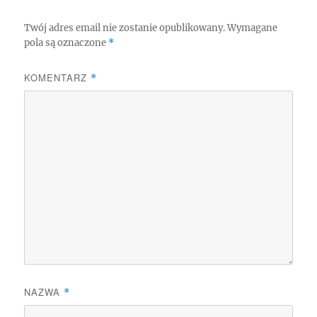
Twój adres email nie zostanie opublikowany.
Wymagane
pola są oznaczone
*
KOMENTARZ
*
NAZWA
*