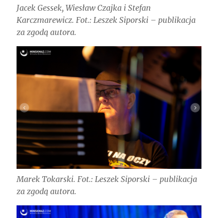
Jacek Gessek, Wiesław Czajka i Stefan
Karczmarewicz. Fot.: Leszek Siporski – publikacja
za zgodą autora.
Marek Tokarski. Fot.: Leszek Siporski – publikacja
za zgodą autora.