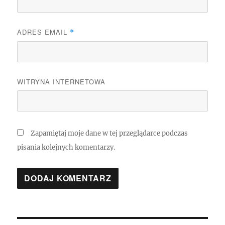
ADRES EMAIL
*
WITRYNA INTERNETOWA
Zapamiętaj moje dane w tej przeglądarce podczas
pisania kolejnych komentarzy.