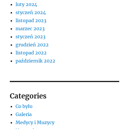
luty 2024
styczeń 2024
listopad 2023
marzec 2023
styczeń 2023
grudzień 2022
listopad 2022
październik 2022
Categories
Co było
Galeria
Medycy i Muzycy