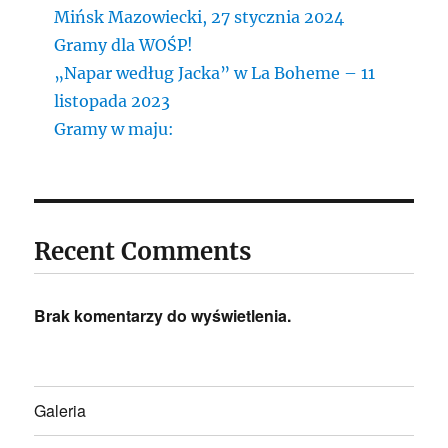
Mińsk Mazowiecki, 27 stycznia 2024
Gramy dla WOŚP!
„Napar według Jacka” w La Boheme – 11
listopada 2023
Gramy w maju:
Recent Comments
Brak komentarzy do wyświetlenia.
Galeria