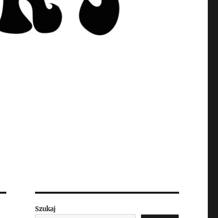
Szukaj